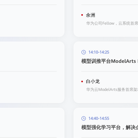
余洲
华为公司Fellow，云系统首
14:10-14:25
模型训推平台ModelArt
白小龙
华为云ModelArts服务首席
14:40-14:55
模型强化学习平台，解决企