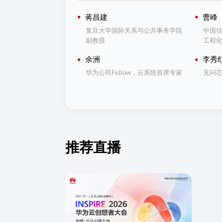
蒋昌建
曹峰
复旦大学国际关系与公共事务学院
中国
副教授
工程
余洲
李秀
华为公司Fellow，云系统首席专家
无问
推荐直播