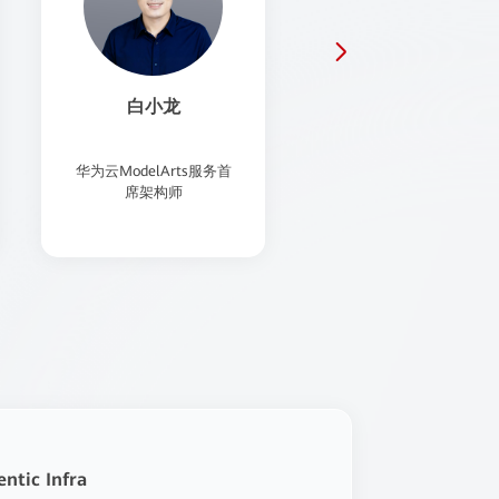
白小龙
李秀红
华为云ModelArts服务首
无问芯穹技术副总裁
席架构师
c Infra